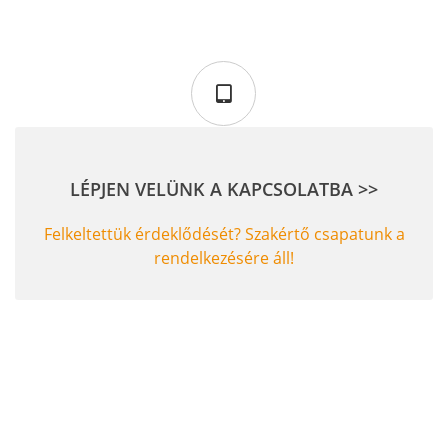
LÉPJEN VELÜNK A KAPCSOLATBA >>
Felkeltettük érdeklődését? Szakértő csapatunk a
rendelkezésére áll!