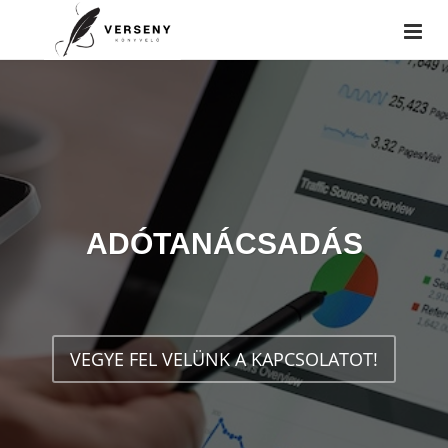
ADÓTANÁCSADÁS
VEGYE FEL VELÜNK A KAPCSOLATOT!