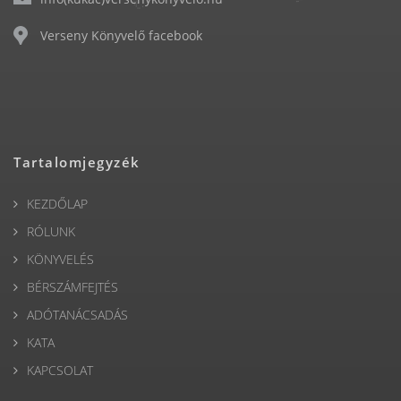
Verseny Könyvelő facebook
Tartalomjegyzék
KEZDŐLAP
RÓLUNK
KÖNYVELÉS
BÉRSZÁMFEJTÉS
ADÓTANÁCSADÁS
KATA
KAPCSOLAT